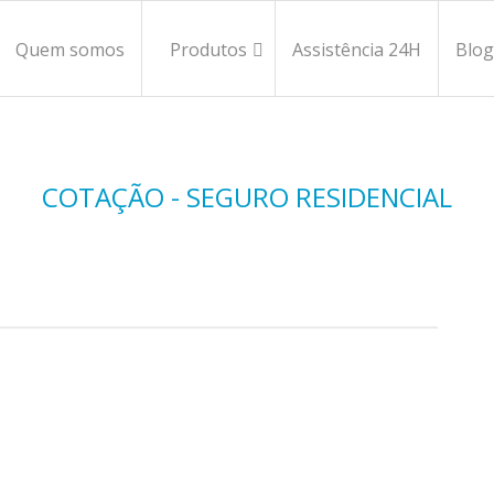
Quem somos
Produtos
Assistência 24H
Blog
COTAÇÃO - SEGURO RESIDENCIAL