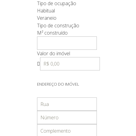
Tipo de ocupação
Habitual
Veraneio
Tipo de construção
M² construído
Valor do imóvel
ENDEREÇO DO IMÓVEL