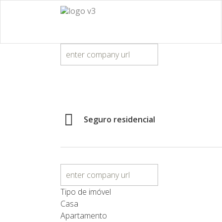
Seguro residencial
Tipo de imóvel
Casa
Apartamento