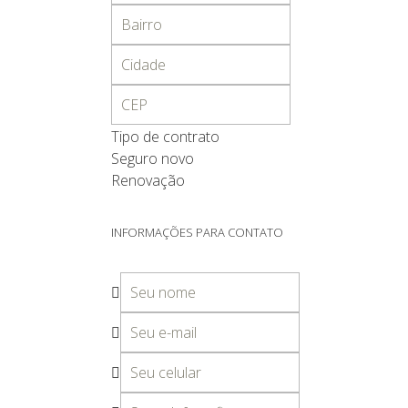
Tipo de contrato
Seguro novo
Renovação
INFORMAÇÕES PARA CONTATO