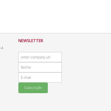
NEWSLETTER
a 4
Subscrição